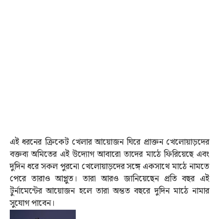
এই ধরনের ক্রিকেট খেলার আয়োজন ঘিরে প্রাক্তন খেলোয়াড়দের
বক্তব্য অমিতের এই উদ্যোগ আবারো তাদের মাঠে ফিরিয়েছে এবং
দুদিন ধরে সকল পুরনো খেলোয়াড়দের সঙ্গে একসাথে মাঠে নামতে
পেরে তারাও আপ্লুত। তারা আরও জানিয়েছেন প্রতি বছর এই
টুর্নামেন্টের আয়োজন হলে তারা অন্তত বছরে দুদিন মাঠে নামার
সুযোগ পাবেন।