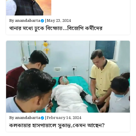
By
anandabarta
|
May 23, 2024
থানার মধ্যে ঢুকে বিক্ষোভ…বিজেপি কর্মীদের
By
anandabarta
|
February 14, 2024
কলকাতার হাসপাতালে সুকান্ত,কেমন আছেন?