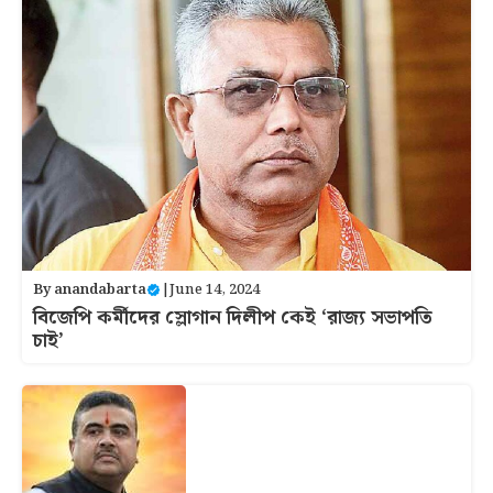
By
anandabarta
|
June 14, 2024
বিজেপি কর্মীদের স্লোগান দিলীপ কেই ‘রাজ্য সভাপতি
চাই’