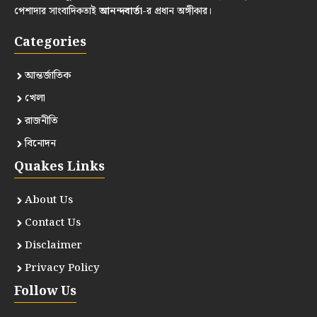
পেশাদার সাংবাদিকতাই
আনন্দবার্তা
-র প্রধান অঙ্গীকার।
Categories
আন্তর্জাতিক
খেলা
রাজনীতি
বিনোদন
Quakes Links
About Us
Contact Us
Disclaimer
Privacy Policy
Follow Us