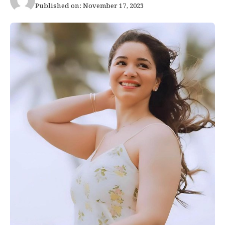
Published on: November 17, 2023