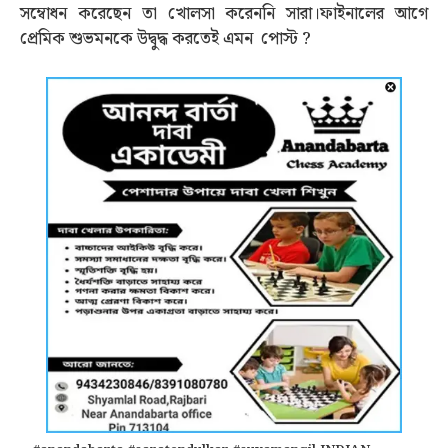
সম্বোধন করেছেন তা খোলসা করেননি সারা।ফাইনালের আগে
প্রেমিক শুভমনকে উদ্বুদ্ধ করতেই এমন পোস্ট ?