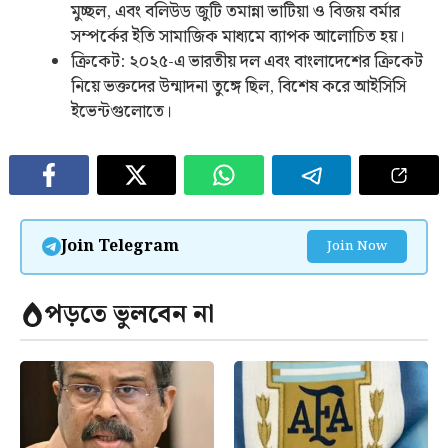
মুচ্ছল, এবং বলিউড জুটি তমান্না ভাটিয়া ও বিজয় বর্মার
সম্পর্কের ইতি সামাজিক মাধ্যমে ব্যাপক আলোচিত হয়।
ক্রিকেট: ২০২৫-এ ভারতীয় দল এবং বাংলাদেশের ক্রিকেট
নিয়ে ভক্তদের উন্মাদনা তুঙ্গে ছিল, বিশেষ করে আইসিসি
ইভেন্টগুলোতে।
Join Telegram
Join Now
পড়তে ভুলবেন না