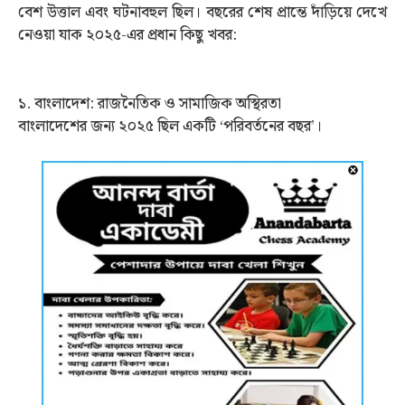
বেশ উত্তাল এবং ঘটনাবহুল ছিল। বছরের শেষ প্রান্তে দাঁড়িয়ে দেখে
নেওয়া যাক ২০২৫-এর প্রধান কিছু খবর:
১. বাংলাদেশ: রাজনৈতিক ও সামাজিক অস্থিরতা
বাংলাদেশের জন্য ২০২৫ ছিল একটি ‘পরিবর্তনের বছর’।