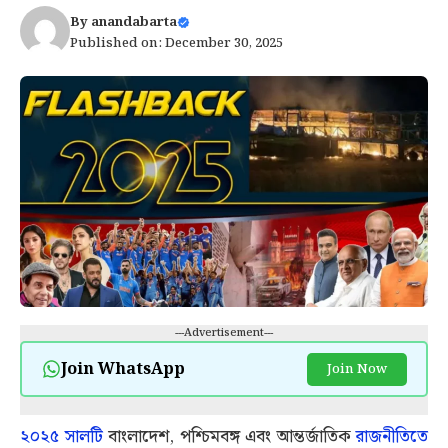
By
anandabarta
Published on: December 30, 2025
---Advertisement---
Join WhatsApp
Join Now
২০২৫ সালটি
বাংলাদেশ, পশ্চিমবঙ্গ এবং আন্তর্জাতিক
রাজনীতিতে