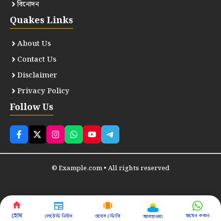
বিনোদন
Quakes Links
About Us
Contact Us
Disclaimer
Privacy Policy
Follow Us
© Example.com • All rights reserved
হোম
জয়েন করুন
লেটেস্ট নিউস
ওয়েব স্টোরি
আবহাওয়া