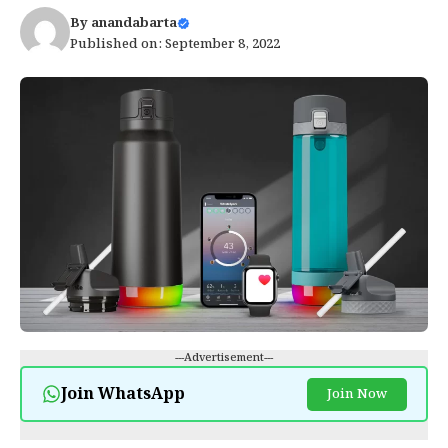
By
anandabarta
Published on: September 8, 2022
---Advertisement---
Join WhatsApp
Join Now