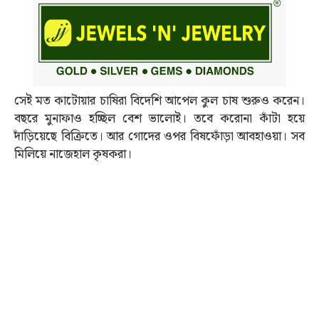
সেই মত কাটোয়ার চাষিরা বিদেশি আপেল কুল চাষ শুরুও করেন।
বছরে মুনাফাও হচ্ছিল বেশ ভালোই। তবে করোনা কাঁটা হয়ে
দাঁড়িয়েছে বিক্রিতে। আর গোদের ওপর বিষফোঁড়া আবহাওয়া। সব
মিলিয়ে নাজেহাল কৃষকরা।