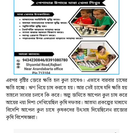
এরপর বৃষ্টির জেরে ক্ষতি হল কুল চাষেও। এভাবে বারবার চাষের
ক্ষতি হচ্ছে। ঋণ নিয়ে চাষ করতে হয়। আর সেই চাষে যদি ক্ষতি হয়
তাহলে সংসার চলবে কি করে। অল্প জমিতে আপেল কুল চাষ করে
আয়ের নয়া দিশা দেখিয়েছিল কৃষি দফতর। আতমা প্রকল্পের মাধ্যমে
বিদেশি আপেল কুল চাষে কৃষকদের উত্‍সাহ দিয়েছিলেন রাজ্যের
কৃষি বিশেষজ্ঞরা।