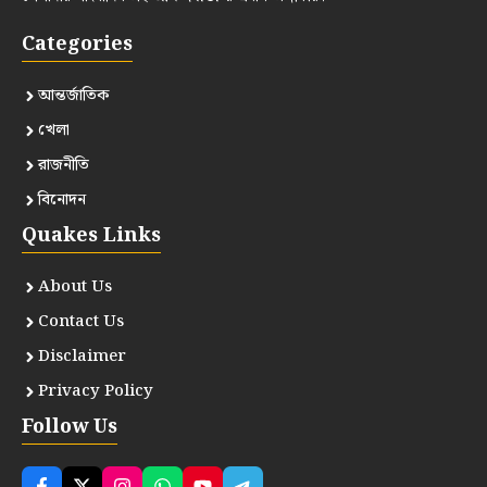
Categories
আন্তর্জাতিক
খেলা
রাজনীতি
বিনোদন
Quakes Links
About Us
Contact Us
Disclaimer
Privacy Policy
Follow Us