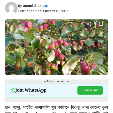
By
anandabarta
Published on: January 19, 2022
---Advertisement---
Join WhatsApp
Join Now
ধান, আলু, পাটের পাশাপাশি পূর্ব বর্ধমানে বিকল্প নানা ধরনের কুল