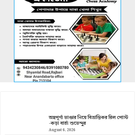
আরও খবর
অন্নপূর্ণা ভাণ্ডার নিয়ে বিভ্রান্তিকর রিল পোস্ট
-কড়া বার্তা শুভেন্দুর
August 6, 2026