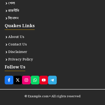
খেলা
রাজনীতি
বিনোদন
Quakes Links
About Us
Contact Us
Disclaimer
Privacy Policy
Follow Us
© Example.com • All rights reserved