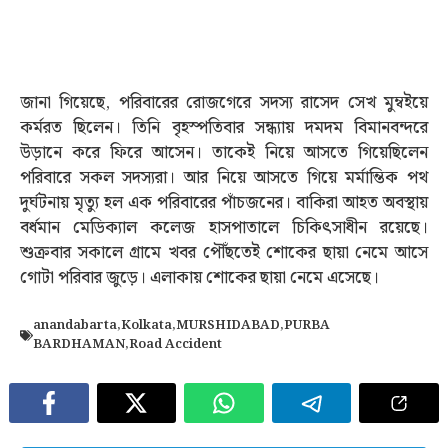
জানা গিয়েছে, পরিবারের রোজগেরে সদস্য রাসেদ সেখ মুম্বইয়ে
কর্মরত ছিলেন। তিনি বৃহস্পতিবার সন্ধ্যায় দমদম বিমানবন্দরে
উড়ানে করে ফিরে আসেন। তাকেই নিয়ে আসতে গিয়েছিলেন
পরিবারে সকল সদস্যরা। আর নিয়ে আসতে গিয়ে মর্মান্তিক পথ
দুর্ঘটনায় মৃত্যু হল এক পরিবারের পাঁচজনের। বাকিরা আহত অবস্থায়
বর্ধমান মেডিক্যাল কলেজ হাসপাতালে চিকিত্‍সাধীন রয়েছে।
শুক্রবার সকালে গ্রামে খবর পৌঁছতেই শোকের ছায়া নেমে আসে
গোটা পরিবার জুড়ে। এলাকায় শোকের ছায়া নেমে এসেছে।
anandabarta
,
Kolkata
,
MURSHIDABAD
,
PURBA
BARDHAMAN
,
Road Accident