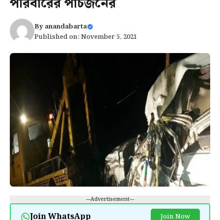
পরিবারের পাঁচজনের
By
anandabarta
Published on: November 5, 2021
---Advertisement---
Join WhatsApp
Join Now