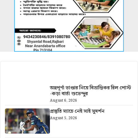
আরও খবর
অন্নপূর্ণা ভাণ্ডার নিয়ে বিভ্রান্তিকর রিল পোস্ট
-কড়া বার্তা শুভেন্দুর
August 6, 2026
প্রস্তুতি ম্যাচে নেই সাই সুদর্শন
August 5, 2026