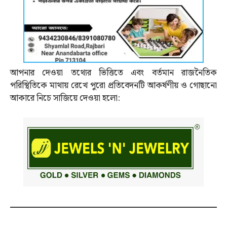
আপনার দেওয়া তথ্যের ভিত্তিতে এবং বর্তমান রাজনৈতিক
পরিস্থিতিকে মাথায় রেখে পুরো প্রতিবেদনটি আকর্ষণীয় ও গোছানো
আকারে নিচে সাজিয়ে দেওয়া হলো: