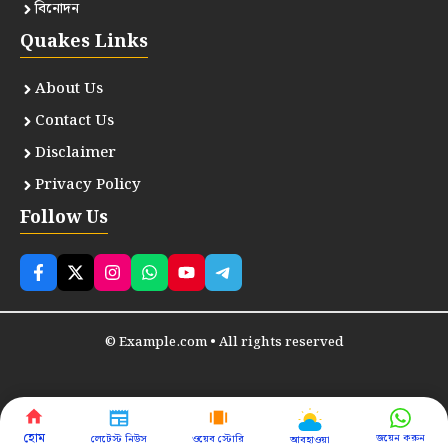
বিনোদন
Quakes Links
About Us
Contact Us
Disclaimer
Privacy Policy
Follow Us
© Example.com • All rights reserved
হোম
জয়েন করুন
লেটেস্ট নিউস
ওয়েব স্টোরি
আবহাওয়া