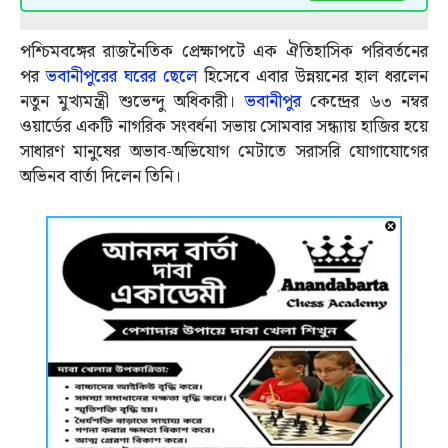
পশ্চিমবঙ্গের রাজনৈতিক প্রেক্ষাপটে এক ঐতিহাসিক পরিবর্তনের
পর
ভবানীপুরের ঘরের ছেলে
হিসেবে এবার উন্নয়নের হাল ধরলেন
নতুন মুখ্যমন্ত্রী শুভেন্দু অধিকারী।
ভবানীপুর
কেন্দ্রের ৬৩ নম্বর
ওয়ার্ডের একটি নাগরিক সংবর্ধনা সভায় সোমবার সন্ধ্যায় হাজির হয়ে
সাধারণ মানুষের অভাব-অভিযোগ মেটাতে সরাসরি যোগাযোগের
অভিনব বার্তা দিলেন তিনি।