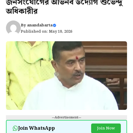
জনসংযোগের অভিনব উদ্যোগ শুভেন্দু
অধিকারীর
By
anandabarta
Published on: May 18, 2026
---Advertisement---
Join WhatsApp
Join Now