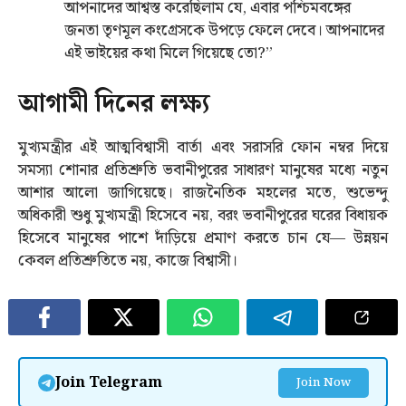
আপনাদের আশ্বস্ত করেছিলাম যে, এবার পশ্চিমবঙ্গের
জনতা তৃণমূল কংগ্রেসকে উপড়ে ফেলে দেবে। আপনাদের
এই ভাইয়ের কথা মিলে গিয়েছে তো?”
আগামী দিনের লক্ষ্য
মুখ্যমন্ত্রীর এই আত্মবিশ্বাসী বার্তা এবং সরাসরি ফোন নম্বর দিয়ে
সমস্যা শোনার প্রতিশ্রুতি ভবানীপুরের সাধারণ মানুষের মধ্যে নতুন
আশার আলো জাগিয়েছে। রাজনৈতিক মহলের মতে, শুভেন্দু
অধিকারী শুধু মুখ্যমন্ত্রী হিসেবে নয়, বরং ভবানীপুরের ঘরের বিধায়ক
হিসেবে মানুষের পাশে দাঁড়িয়ে প্রমাণ করতে চান যে— উন্নয়ন
কেবল প্রতিশ্রুতিতে নয়, কাজে বিশ্বাসী।
Join Telegram
Join Now