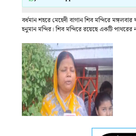
বর্ধমান শহরে মেহেদী বাগান শিব মন্দিরে মঙ্গ
হনুমান মন্দির। শিব মন্দিরে রয়েছে একটি পাথরের 