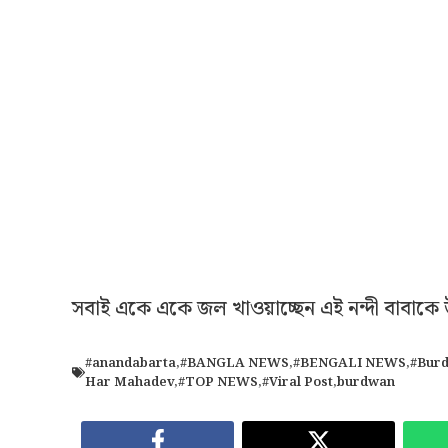
সবাই একে একে জল খাওয়াচ্ছেন এই নন্দী বাবাকে
#anandabarta
,
#BANGLA NEWS
,
#BENGALI NEWS
,
#Burd
Har Mahadev
,
#TOP NEWS
,
#Viral Post
,
burdwan