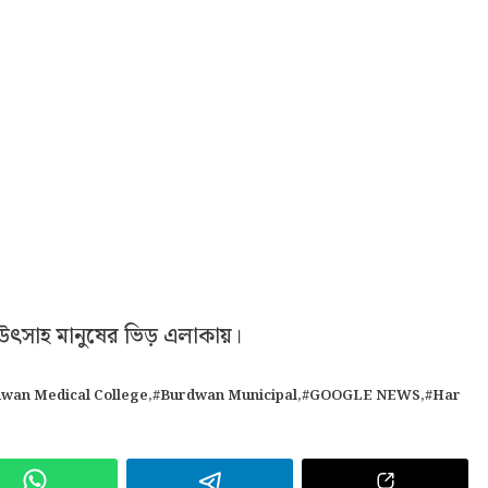
 উৎসাহ মানুষের ভিড় এলাকায়।
wan Medical College
,
#Burdwan Municipal
,
#GOOGLE NEWS
,
#Har