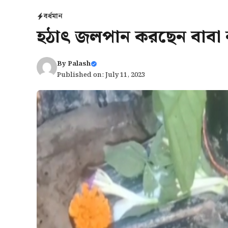
বর্ধমান
হঠাৎ জলপান করছেন বাবা ন
By
Palash
Published on: July 11, 2023