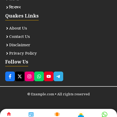
বিনোদন
Quakes Links
About Us
Contact Us
Disclaimer
Privacy Policy
Follow Us
© Example.com • All rights reserved