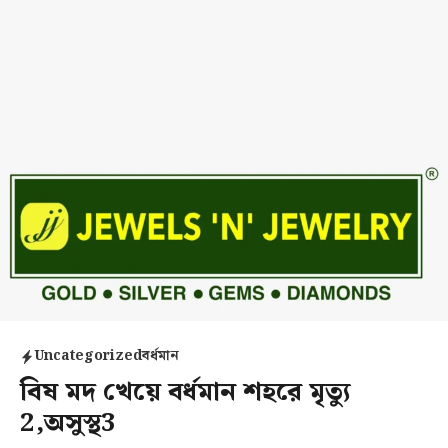
Uncategorized
বর্ধমান
বিষ মদ খেয়ে বর্ধমান শহরে মৃত্যু
2,অসুস্থ3