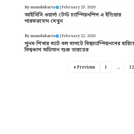
By
anandabarta
|
February 29, 2020
আইসিসি ওয়ার্ল্ড টেস্ট চ্যাম্পিয়নশিপ এ ইন্ডিয়ার
পারফরমেন্স দেখুন
By
anandabarta
|
February 22, 2020
পুনম-শিখার ব্যাট বল দাপটে বিশ্বচ্যাম্পিয়নদের হারিয়
বিশ্বকাপ অভিযান শুরু ভারতের
Previous
1
…
12