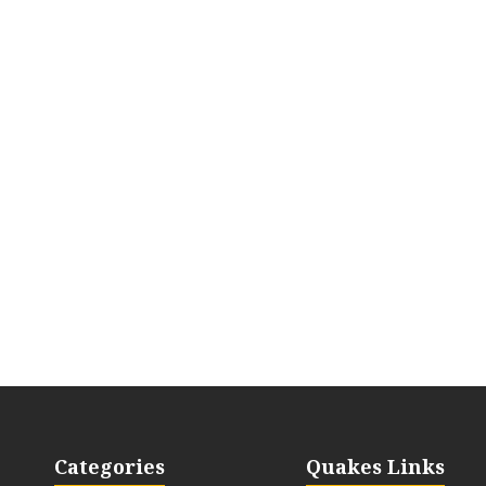
Categories
Quakes Links