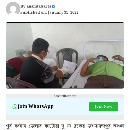
By
anandabarta
Published on: January 31, 2022
---Advertisement---
Join WhatsApp
Join Now
পূর্ব বর্ধমান জেলার কাটোয়া দু নং ব্লকের জগদানন্দপুর অঞ্চল