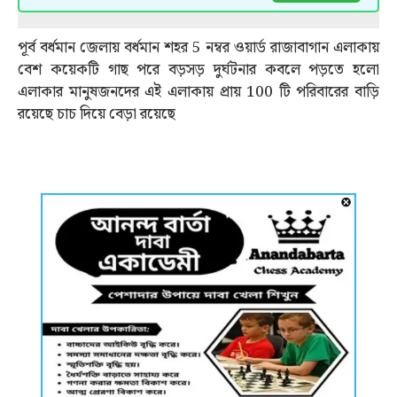
পূর্ব বর্ধমান জেলায় বর্ধমান শহর 5 নম্বর ওয়ার্ড রাজাবাগান এলাকায়
বেশ কয়েকটি গাছ পরে বড়সড় দুর্ঘটনার কবলে পড়তে হলো
এলাকার মানুষজনদের এই এলাকায় প্রায় 100 টি পরিবারের বাড়ি
রয়েছে চাচ দিয়ে বেড়া রয়েছে