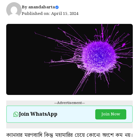
By
anandabarta
Published on: April 15, 2024
---Advertisement---
Join WhatsApp
Join Now
ক্যা
নসার মরণব্যাধি কিন্তু মহামারির চেয়ে কোনো অংশে কম নয়।