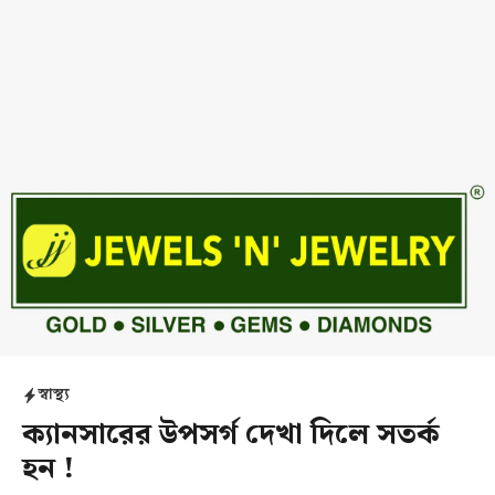
স্বাস্থ্য
ক্যানসারের উপসর্গ দেখা দিলে সতর্ক
হন !