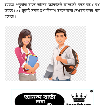
হয়েছে পড়ুয়ারা যাতে তাদের অ্যাকাউন্ট আপডেট করে রাখে যথা
সময়ে। ৩১ জুলাই সমস্ত তথ্য বিকাশ ভবনে জমা দেওয়ার কতা বলা
হয়েছে।