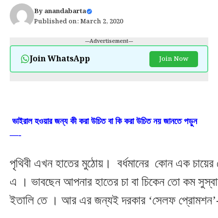
By
anandabarta
Published on: March 2, 2020
---Advertisement---
Join WhatsApp
Join Now
ভাইরাল হওয়ার জন্য কী করা উচিত বা কি করা উচিত নয় জানতে পড়ুন
—-
পৃথিবী এখন হাতের মুঠোয়। বর্ধমানের কোন এক চায়ের 
এ । ভাবছেন আপনার হাতের চা বা চিকেন তো কম সুস্বাদ
ইতালি তে । আর এর জন্যই দরকার ‘সেলফ প্রোমশ