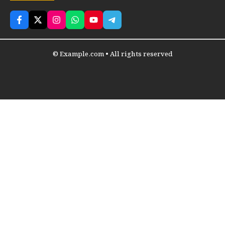
© Example.com • All rights reserved