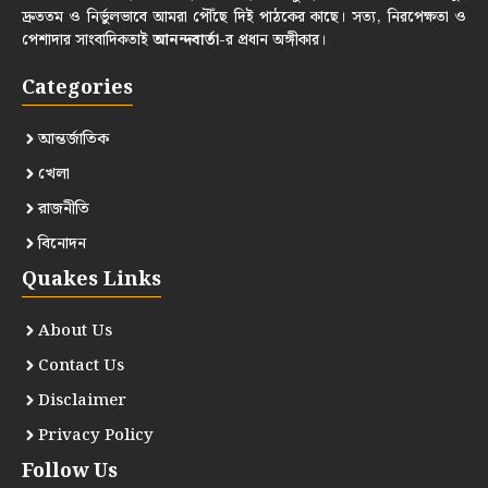
দ্রুততম ও নির্ভুলভাবে আমরা পৌঁছে দিই পাঠকের কাছে। সত্য, নিরপেক্ষতা ও
পেশাদার সাংবাদিকতাই
আনন্দবার্তা
-র প্রধান অঙ্গীকার।
Categories
আন্তর্জাতিক
খেলা
রাজনীতি
বিনোদন
Quakes Links
About Us
Contact Us
Disclaimer
Privacy Policy
Follow Us