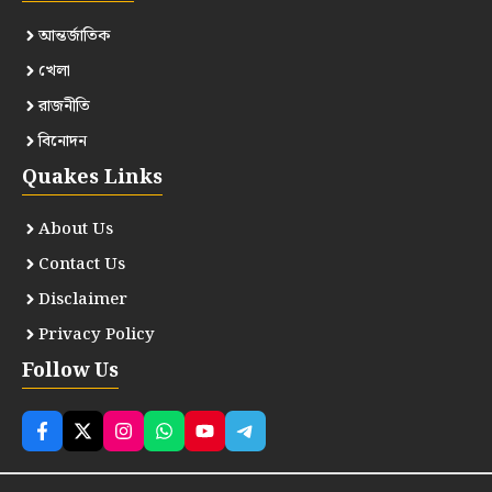
আন্তর্জাতিক
খেলা
রাজনীতি
বিনোদন
Quakes Links
About Us
Contact Us
Disclaimer
Privacy Policy
Follow Us