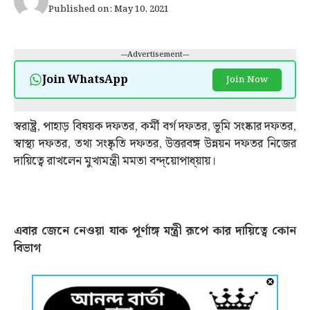
Published on: May 10, 2021
---Advertisement---
Join WhatsApp
Join Now
স্বরাষ্ট্র, পাহাড় বিষয়ক দফতর, কর্মী বর্গ দফতর, ভূমি সংষ্কার দফতর,
স্বাস্থ্য দফতর, তথ্য সংষ্কৃতি দফতর, উত্তরবঙ্গ উন্নয়ন দফতর নিজের
দায়িত্বে রাখলেন মুখ্যমন্ত্রী মমতা বন্দ্য়োপাধ্য়ায়।
এবার জেনে নেওয়া যাক পূর্ণাঙ্গ মন্ত্রী রূপে কার দায়িত্বে কোন
বিভাগ