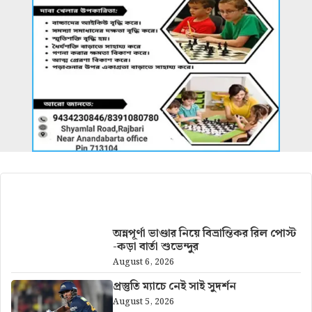
আরও খবর
অন্নপূর্ণা ভাণ্ডার নিয়ে বিভ্রান্তিকর রিল পোস্ট
-কড়া বার্তা শুভেন্দুর
August 6, 2026
প্রস্তুতি ম্যাচে নেই সাই সুদর্শন
August 5, 2026