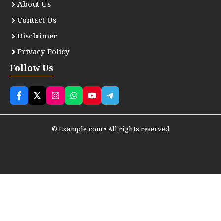
About Us
Contact Us
Disclaimer
Privacy Policy
Follow Us
© Example.com • All rights reserved