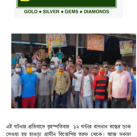
এই ঘটনার প্রতিবাদে বৃহস্পতিবার ১২ ঘন্টার বাগনান বন্ধের ডাক
দেওয়া হয় হাওড়া গ্রামীন বিজেপির তরফ থেকে। আজ সকাল