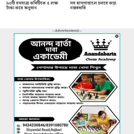
৬০টি রথযাত্রা কমিটিকে ৫ লক্ষ
সব হাসপাতালে চলবে কড়া
টাকা করে অনুদান
নজরদারি
---Advertisement---