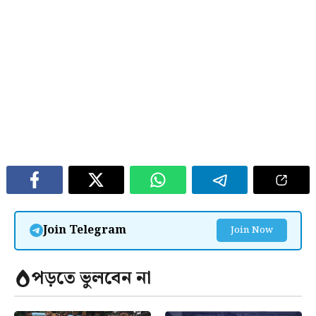
Join Telegram
Join Now
পড়তে ভুলবেন না