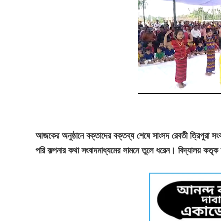
আজকের অনুষ্ঠানে বক্তাদের বক্তব্য শেষে সাংসদ রেবতী ত্রিপুরা সংব
পরি কল্পনার কথা সংবাদমাধ্যমের সামনে তুলে ধরেন
।
বিদ্যালয় কতৃ