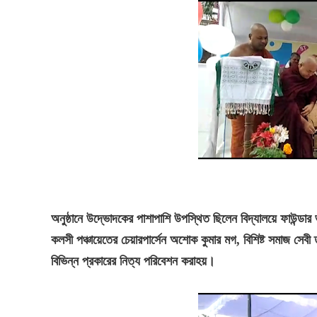
অনুষ্ঠানে উদ্ভোদকের পাশাপাশি উপস্থিত ছিলেন বিদ্যালয়ে ফাউন্ডার
কলসী পঞ্চায়েতের চেয়ারপার্সেন অশোক কুমার মগ, বিশিষ্ট সমাজ সেবী তম
বিভিন্ন প্রকারের নিত্য পরিবেশন করাহয়
।