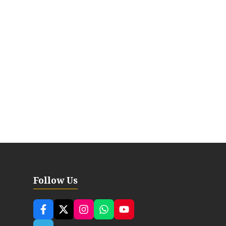
Follow Us