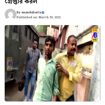
গ্রেপ্তার করল
By
anandabarta
Published on: March 30, 2021