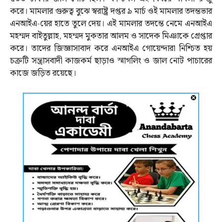
করে। মামলার গুরুত্ব বুঝে স্বরাষ্ট্র দপ্তর ৯ মার্চ ওই মামলার তদন্তভার
এনআইএ-য়ের হাতে তুলে দেয়। এই মামলার তদন্তে নেমে এনআইএ
মহম্মদ বাইতুল্লাহ, মহম্মদ মুকতার আলম ও সাদেক মিঞাকে গ্রেপ্তার
করে। তাদের জিজ্ঞাসাবাদ করে এনআইএ গোয়েন্দারা নিশ্চিত হয়
চক্রটি সন্ত্রাসবাদী কাজকর্ম ছাড়াও স্মাগলিং ও জাল নোট পাচারের
কাজে জড়িত রয়েছে।