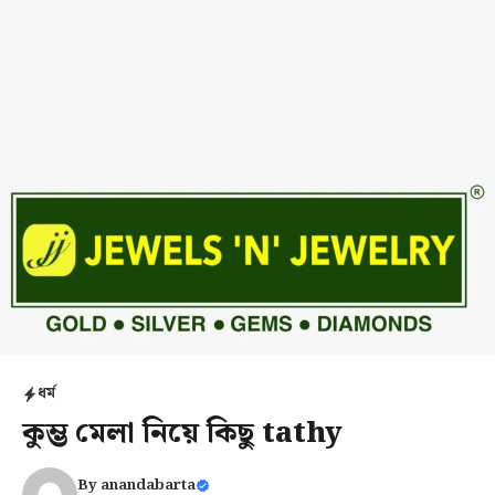
ধর্ম
কুম্ভ মেলা নিয়ে কিছু tathy
By
anandabarta