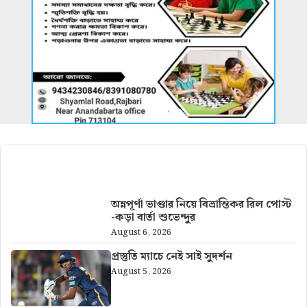
আরও খবর
অন্নপূর্ণা ভাণ্ডার নিয়ে বিভ্রান্তিকর রিল পোস্ট
-কড়া বার্তা শুভেন্দুর
August 6, 2026
প্রস্তুতি ম্যাচে নেই সাই সুদর্শন
August 5, 2026