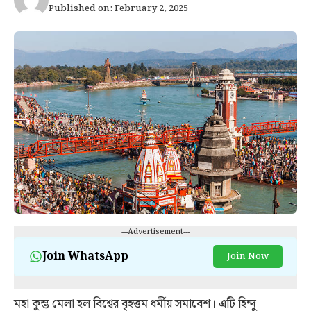
Published on: February 2, 2025
---Advertisement---
Join WhatsApp
Join Now
মহা কুম্ভ মেলা হল বিশ্বের বৃহত্তম ধর্মীয় সমাবেশ। এটি হিন্দু