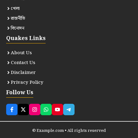
খেলা
রাজনীতি
বিনোদন
Quakes Links
About Us
Contact Us
Disclaimer
Privacy Policy
Follow Us
© Example.com • All rights reserved