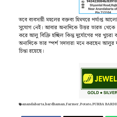
তবে ব্যবসায়ী মহলের বক্তব্য হিমঘরে পর্যাপ্ত 
সুযোগ নেই। আবার অন্যদিকে উত্তর ভারত থেক
করে আলু বিক্রি হচ্ছিল কিন্তু দুর্যোগের পর খুচ
অন্যদিকে তার স্পর্শ সদস্যরা মনে করছেন আলুর দা
চিন্তা রয়েছে।
anandabarta
,
bardhaman
,
Farmer
,
Potato
,
PURBA BARD