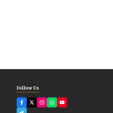
Follow Us