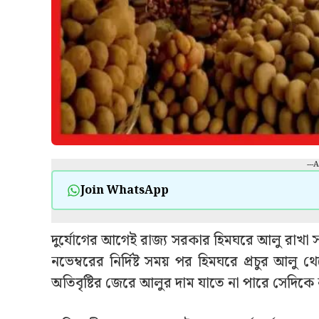
---
Join WhatsApp
দুর্যোগের আগেই রাজ্য সরকার হিমঘরে আলু রাখা সম
নভেম্বরের নির্দিষ্ট সময় পর হিমঘরে প্রচুর আলু 
অতিবৃষ্টির জেরে আলুর দাম যাতে না পারে সেদিকে