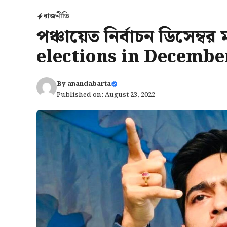
রাজনীতি
পঞ্চায়েত নির্বাচন ডিসেম্
elections in Decembe
By
anandabarta
Published on: August 23, 2022