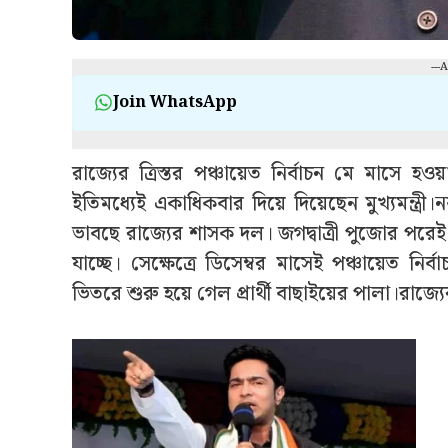
---
Join WhatsApp
রাজ্যের ত্রিস্তর পঞ্চায়েত নির্বাচন মে মাসে
ইতিমধ্যেই একাধিকবার দিয়ে দিয়েছেন মুখ্যমন্ত্রী
ভাবছে রাজ্যের শাসক দল। জগদ্বাত্রী পুজোর পরেই 
যাচ্ছে। সেক্ষেত্রে ডিসেম্বর মাসেই পঞ্চায়েত ন
ভিতরে শুরু হয়ে গেল প্রার্থী বাছাইয়ের পালা।রাজ্য