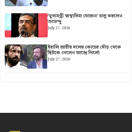
‘মুখ্যমন্ত্রী স্বাস্থ্যবিমা যোজনা’ চালু করলেন
শুভেন্দু
July 27, 2026
ইতালি জাতীয় দলের কোচের দৌড় থেকে
ছিটকে গেলেন আন্দ্রে পির্লো
July 27, 2026