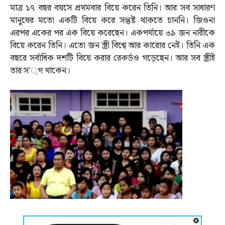
মাত্র ১৭ বছর বয়সে প্রথমবার বিয়ে করেন তিনি। আর সব সাধারণ
মানুষের মতো একটি বিয়ে করে সন্তুষ্ট থাকতে চাননি। জিওনা
এরপর একের পর এক বিয়ে করেছেন। একপর্যায়ে ৩৯ জন নারীকে
বিয়ে করেন তিনি। এতো জন স্ত্রী বিশ্বে আর কারোর নেই। তিনি এক
বছরে সর্বাধিক দশটি বিয়ে করার রেকর্ডও গড়েছেন। আর সব স্ত্রীই
তার স’্গ থাকেন।