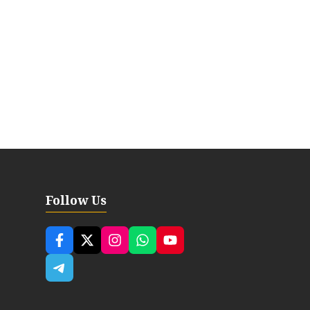
Follow Us