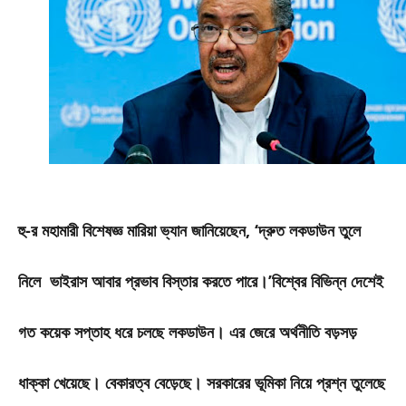
হু-র মহামারী বিশেষজ্ঞ মারিয়া ভ্যান জানিয়েছেন, ‘দ্রুত লকডাউন তুলে
নিলে ভাইরাস আবার প্রভাব বিস্তার করতে পারে।’বিশ্বের বিভিন্ন দেশেই
গত কয়েক সপ্তাহ ধরে চলছে লকডাউন। এর জেরে অর্থনীতি বড়সড়
ধাক্কা খেয়েছে। বেকারত্ব বেড়েছে। সরকারের ভূমিকা নিয়ে প্রশ্ন তুলেছে