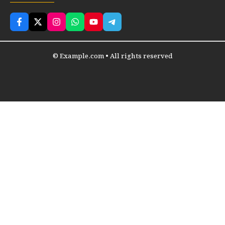
© Example.com • All rights reserved