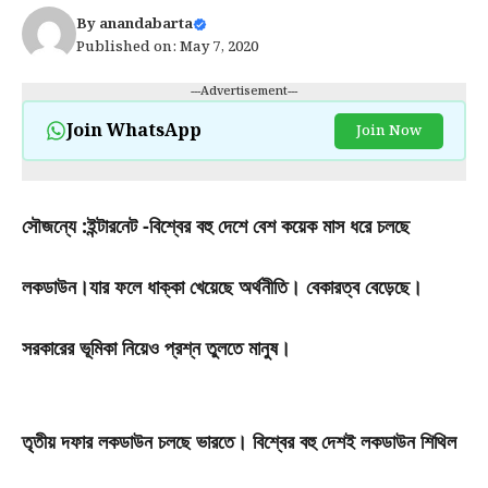
By
anandabarta
Published on: May 7, 2020
---Advertisement---
Join WhatsApp
Join Now
সৌজন্যে :ইন্টারনেট -বিশ্বের বহু দেশে বেশ কয়েক মাস ধরে চলছে
লকডাউন।যার ফলে ধাক্কা খেয়েছে
অর্থনীতি। বেকারত্ব বেড়েছে।
সরকারের ভূমিকা নিয়েও প্রশ্ন তুলতে মানুষ।
তৃতীয় দফার লকডাউন চলছে ভারতে। বিশ্বের বহু দেশই লকডাউন শিথিল