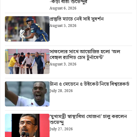
-কড়া বার্তা শুভেন্দুর
August 6, 2026
প্রস্তুতি ম্যাচে নেই সাই সুদর্শন
August 5, 2026
সাফল্যের সাথে আয়োজিত হলো ‘অল
বেঙ্গল র‍্যাপিড চেস টুর্নামেন্ট’
August 3, 2026
টানা ৫ মেডেনে ৫ উইকেট নিয়ে বিশ্বরেকর্ড
July 28, 2026
‘মুখ্যমন্ত্রী স্বাস্থ্যবিমা যোজনা’ চালু করলেন
শুভেন্দু
July 27, 2026