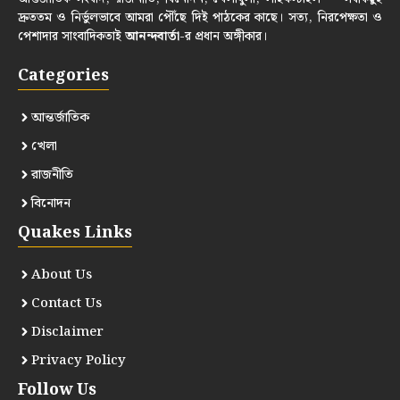
দ্রুততম ও নির্ভুলভাবে আমরা পৌঁছে দিই পাঠকের কাছে। সত্য, নিরপেক্ষতা ও
পেশাদার সাংবাদিকতাই
আনন্দবার্তা
-র প্রধান অঙ্গীকার।
Categories
আন্তর্জাতিক
খেলা
রাজনীতি
বিনোদন
Quakes Links
About Us
Contact Us
Disclaimer
Privacy Policy
Follow Us